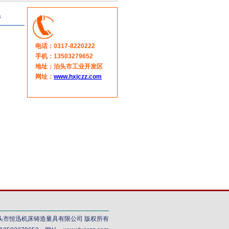
s
电话：0317-8220222
手机：13503279652
地址：泊头市工业开发区
网址：
www.hxjczz.com
2030 泊头市恒迅机床铸造量具有限公司 版权所有