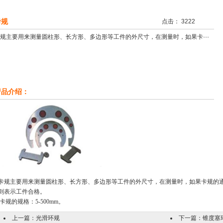
卡规
点击： 3222
规主要用来测量圆柱形、长方形、多边形等工件的外尺寸，在测量时，如果卡···
产品介绍：
卡规主要用来测量圆柱形、长方形、多边形等工件的外尺寸，在测量时，如果卡规的
则表示工件合格。
卡规的规格：5-500mm。
上一篇：
光滑环规
下一篇：
锥度塞