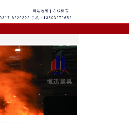
网站地图
|
在线留言 |
317-8220222 手机：13503279652