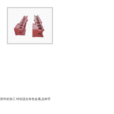
零部件的加工.特别适合有色金属,品种齐