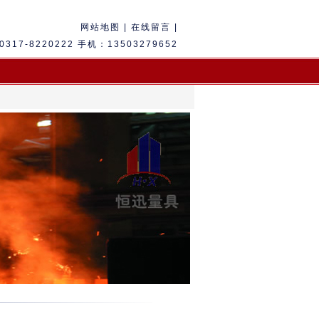
网站地图
|
在线留言 |
317-8220222 手机：13503279652